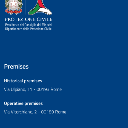
Premises
Historical premises
Via Ulpiano, 11 - 00193 Rome
Operative premises
Via Vitorchiano, 2 - 00189 Rome