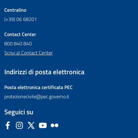
Centralino
(+39) 06 68201
Contact Center
800 840 840
Scrivi al Contact Center
Indirizzi di posta elettronica
Posta elettronica certificata
PEC
protezionecivile@pec.governo.it
Seguici su
Facebook
Instagram
Twitter
YouTube
Flickr