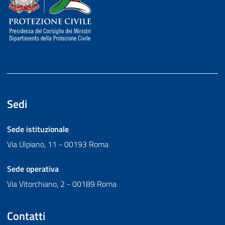
Sedi
Sede istituzionale
Via Ulpiano, 11 - 00193 Roma
Sede operativa
Via Vitorchiano, 2 - 00189 Roma
Contatti