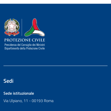
Dipartimento della Protezione Civile
Sedi
Sede istituzionale
Via Ulpiano, 11 - 00193 Roma