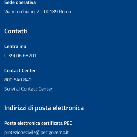
Sede operativa
Via Vitorchiano, 2 - 00189 Roma
Contatti
Centralino
(+39) 06 68201
Contact Center
800 840 840
Scrivi al Contact Center
Indirizzi di posta elettronica
Posta elettronica certificata
PEC
protezionecivile@pec.governo.it