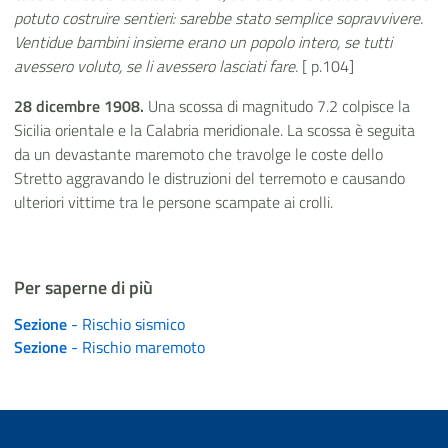
potuto costruire sentieri: sarebbe stato semplice sopravvivere.
Ventidue bambini insieme erano un popolo intero, se tutti
avessero voluto, se li avessero lasciati fare.
[ p.104]
28 dicembre 1908.
Una scossa di magnitudo 7.2 colpisce la
Sicilia orientale e la Calabria meridionale. La scossa è seguita
da un devastante maremoto che travolge le coste dello
Stretto aggravando le distruzioni del terremoto e causando
ulteriori vittime tra le persone scampate ai crolli.
Per saperne di più
Sezione
- Rischio sismico
Sezione
- Rischio maremoto