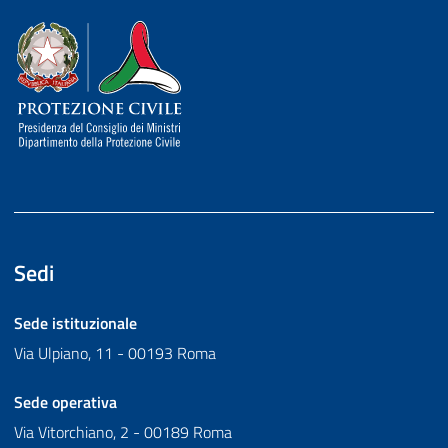
Dipartimento della Protezione Civile
Sedi
Sede istituzionale
Via Ulpiano, 11 - 00193 Roma
Sede operativa
Via Vitorchiano, 2 - 00189 Roma