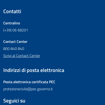
Contatti
Centralino
(+39) 06 68201
Contact Center
800 840 840
Scrivi al Contact Center
Indirizzi di posta elettronica
Posta elettronica certificata
PEC
protezionecivile@pec.governo.it
Seguici su