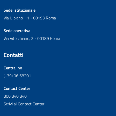
Sede istituzionale
Via Ulpiano, 11 - 00193 Roma
Sede operativa
Via Vitorchiano, 2 - 00189 Roma
Contatti
Centralino
(+39) 06 68201
Contact Center
800 840 840
Scrivi al Contact Center