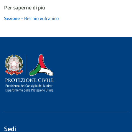
Per saperne di più
Sezione
- Rischio vulcanico
Dipartimento della Protezione Civile
Sedi