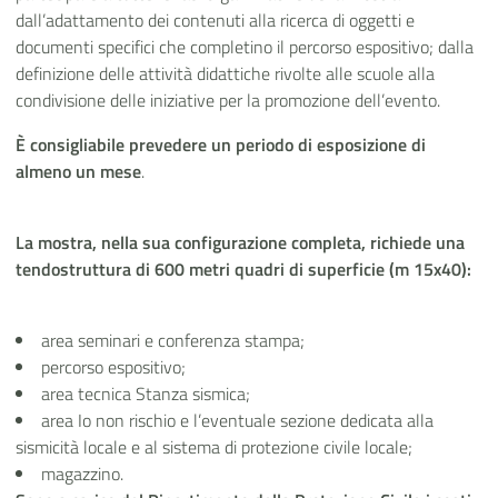
dall’adattamento dei contenuti alla ricerca di oggetti e
documenti specifici che completino il percorso espositivo; dalla
definizione delle attività didattiche rivolte alle scuole alla
condivisione delle iniziative per la promozione dell’evento.
È consigliabile prevedere un periodo di esposizione di
almeno un mese
.
La mostra, nella sua configurazione completa, richiede una
tendostruttura di 600 metri quadri di superficie (m 15x40):
area seminari e conferenza stampa;
percorso espositivo;
area tecnica Stanza sismica;
area Io non rischio e l’eventuale sezione dedicata alla
sismicità locale e al sistema di protezione civile locale;
magazzino.