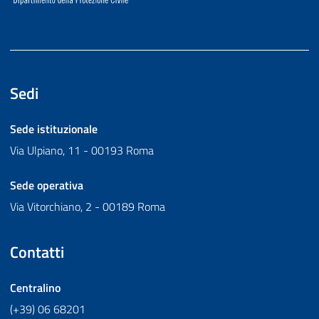
Sedi
Sede istituzionale
Via Ulpiano, 11 - 00193 Roma
Sede operativa
Via Vitorchiano, 2 - 00189 Roma
Contatti
Centralino
(+39) 06 68201