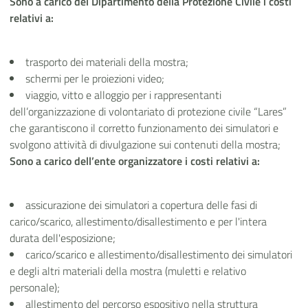
Sono a carico del Dipartimento della Protezione Civile i costi
relativi a:
trasporto dei materiali della mostra;
schermi per le proiezioni video;
viaggio, vitto e alloggio per i rappresentanti
dell’organizzazione di volontariato di protezione civile “Lares”
che garantiscono il corretto funzionamento dei simulatori e
svolgono attività di divulgazione sui contenuti della mostra;
Sono a carico dell’ente organizzatore i costi relativi a:
assicurazione dei simulatori a copertura delle fasi di
carico/scarico, allestimento/disallestimento e per l'intera
durata dell'esposizione;
carico/scarico e allestimento/disallestimento dei simulatori
e degli altri materiali della mostra (muletti e relativo
personale);
allestimento del percorso espositivo nella struttura