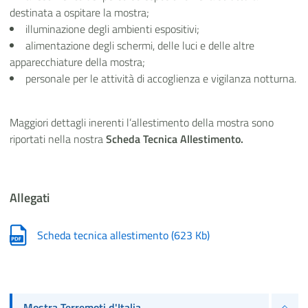
destinata a ospitare la mostra;
illuminazione degli ambienti espositivi;
alimentazione degli schermi, delle luci e delle altre
apparecchiature della mostra;
personale per le attività di accoglienza e vigilanza notturna.
Maggiori dettagli inerenti l’allestimento della mostra sono
riportati nella nostra
Scheda Tecnica Allestimento.
Allegati
Scheda tecnica allestimento
(
623 Kb
)
Mostra Terremoti d'Italia