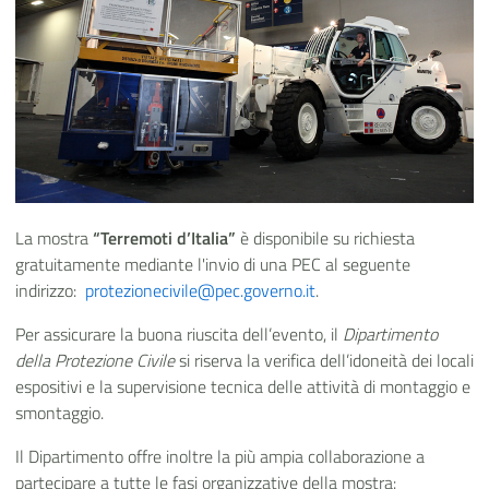
La mostra
“Terremoti d’Italia”
è disponibile su richiesta
gratuitamente mediante l'invio di una PEC al seguente
indirizzo:
protezionecivile@pec.governo.it
.
Per assicurare la buona riuscita dell’evento, il
Dipartimento
della Protezione Civile
si riserva la verifica dell’idoneità dei locali
espositivi e la supervisione tecnica delle attività di montaggio e
smontaggio.
Il Dipartimento offre inoltre la più ampia collaborazione a
partecipare a tutte le fasi organizzative della mostra: