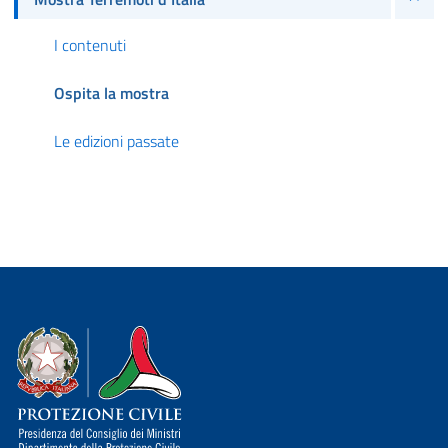
I contenuti
Ospita la mostra
Le edizioni passate
Dipartimento della Protezione Civile